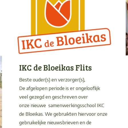
IKC de Bloeikas Flits
Beste ouder(s) en verzorger(s),
De afgelopen periode is er ongelooflijk
veel gezegd en geschreven over
onze nieuwe samenwerkingsschool IKC
de Bloeikas. We gebruikten hiervoor onze
gebruikelijke nieuwsbrieven en de