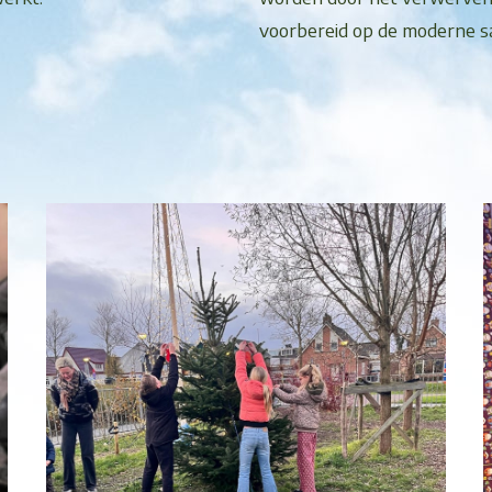
voorbereid op de moderne s