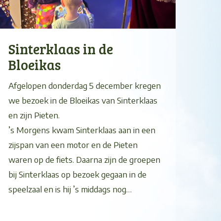
Sinterklaas in de
Bloeikas
Afgelopen donderdag 5 december kregen
we bezoek in de Bloeikas van Sinterklaas
en zijn Pieten.
’s Morgens kwam Sinterklaas aan in een
zijspan van een motor en de Pieten
waren op de fiets. Daarna zijn de groepen
bij Sinterklaas op bezoek gegaan in de
speelzaal en is hij ’s middags nog…