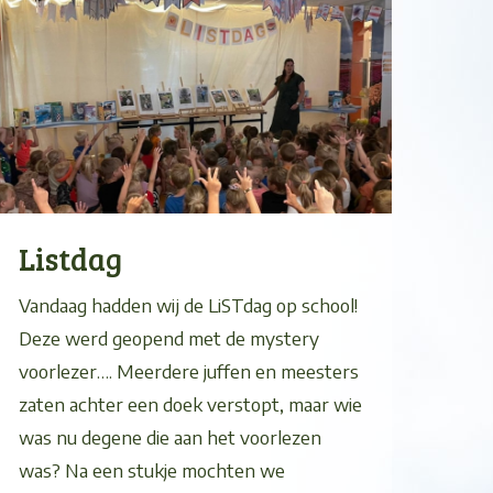
Listdag
Vandaag hadden wij de LiSTdag op school!
Deze werd geopend met de mystery
voorlezer…. Meerdere juffen en meesters
zaten achter een doek verstopt, maar wie
was nu degene die aan het voorlezen
was? Na een stukje mochten we