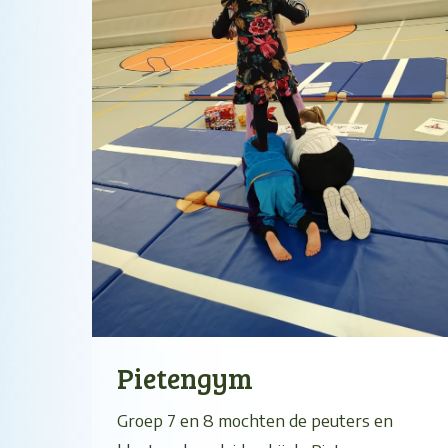
Pietengym
Groep 7 en 8 mochten de peuters en