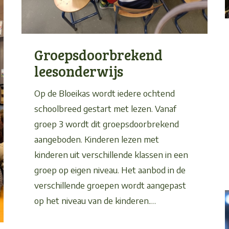
Groepsdoorbrekend
leesonderwijs
Op de Bloeikas wordt iedere ochtend
schoolbreed gestart met lezen. Vanaf
groep 3 wordt dit groepsdoorbrekend
aangeboden. Kinderen lezen met
kinderen uit verschillende klassen in een
groep op eigen niveau. Het aanbod in de
verschillende groepen wordt aangepast
op het niveau van de kinderen.…