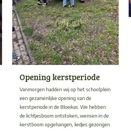
Opening kerstperiode
Vanmorgen hadden wij op het schoolplein
een gezamenlijke opening van de
kerstperiode in de Bloeikas. We hebben
de lichtjesboom ontstoken, wensen in de
kerstboom opgehangen, liedjes gezongen