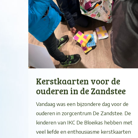
Kerstkaarten voor de
ouderen in de Zandstee
Vandaag was een bijzondere dag voor de
ouderen in zorgcentrum De Zandstee. De
kinderen van IKC De Bloeikas hebben met
veel liefde en enthousiasme kerstkaarten