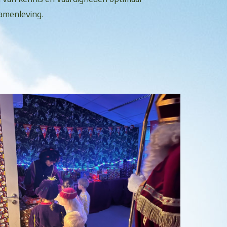
amenleving.